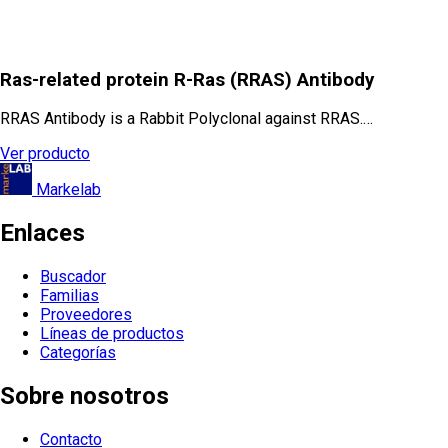
Ras-related protein R-Ras (RRAS) Antibody
RRAS Antibody is a Rabbit Polyclonal against RRAS.…
Ver producto
Markelab
Enlaces
Buscador
Familias
Proveedores
Líneas de productos
Categorías
Sobre nosotros
Contacto