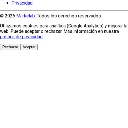
Privacidad
© 2026
Markelab
. Todos los derechos reservados.
Utilizamos cookies para analítica (Google Analytics) y mejorar la
web. Puede aceptar o rechazar. Más información en nuestra
política de privacidad
.
Rechazar
Aceptar