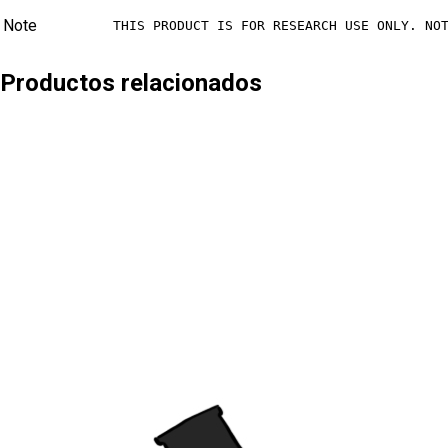
Note
THIS PRODUCT IS FOR RESEARCH USE ONLY. NO
Productos relacionados