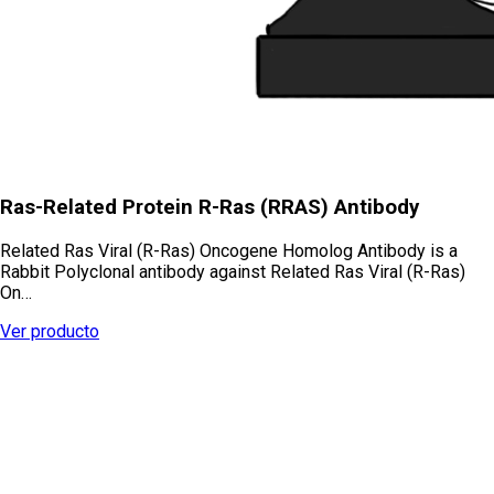
Ras-Related Protein R-Ras (RRAS) Antibody
Related Ras Viral (R-Ras) Oncogene Homolog Antibody is a
Rabbit Polyclonal antibody against Related Ras Viral (R-Ras)
On…
Ver producto