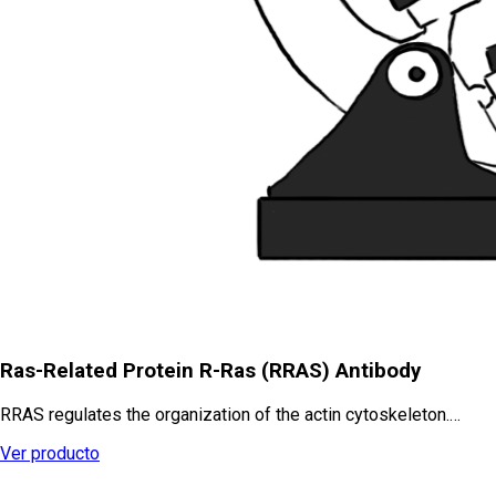
Ras-Related Protein R-Ras (RRAS) Antibody
RRAS regulates the organization of the actin cytoskeleton.…
Ver producto