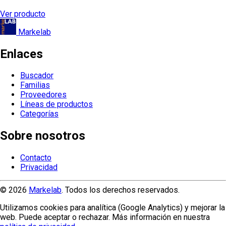
Ver producto
Markelab
Enlaces
Buscador
Familias
Proveedores
Líneas de productos
Categorías
Sobre nosotros
Contacto
Privacidad
© 2026
Markelab
. Todos los derechos reservados.
Utilizamos cookies para analítica (Google Analytics) y mejorar la
web. Puede aceptar o rechazar. Más información en nuestra