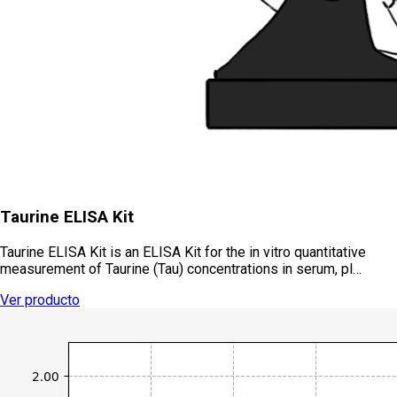
Taurine ELISA Kit
Taurine ELISA Kit is an ELISA Kit for the in vitro quantitative
measurement of Taurine (Tau) concentrations in serum, pl…
Ver producto