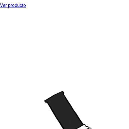
Ver producto