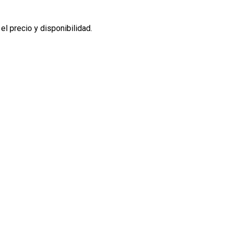
l precio y disponibilidad.