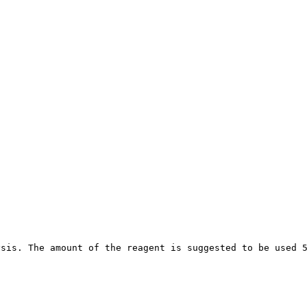
ysis. The amount of the reagent is suggested to be used 