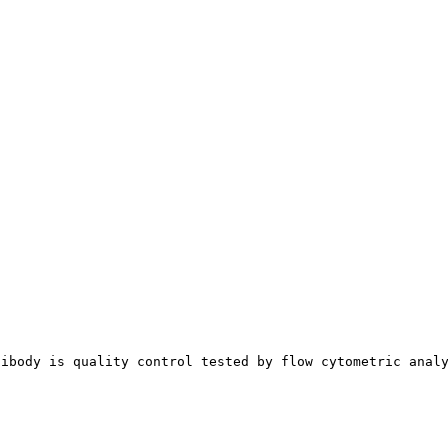
tibody is quality control tested by flow cytometric anal