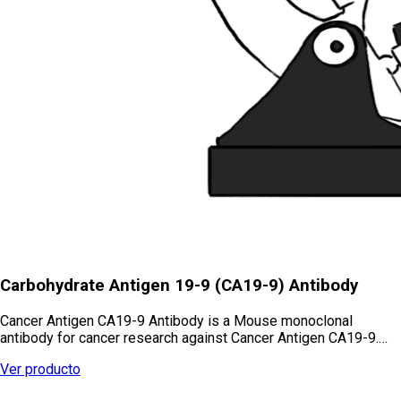
Carbohydrate Antigen 19-9 (CA19-9) Antibody
Cancer Antigen CA19-9 Antibody is a Mouse monoclonal
antibody for cancer research against Cancer Antigen CA19-9.…
Ver producto