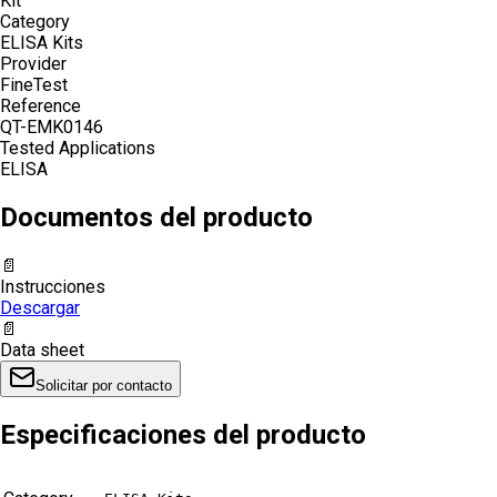
Kit
Category
ELISA Kits
Provider
FineTest
Reference
QT-EMK0146
Tested Applications
ELISA
Documentos del producto
📄
Instrucciones
Descargar
📄
Data sheet
Solicitar por contacto
Especificaciones del producto