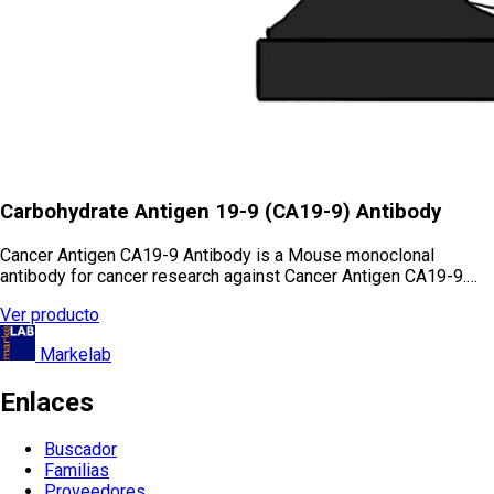
Carbohydrate Antigen 19-9 (CA19-9) Antibody
Cancer Antigen CA19-9 Antibody is a Mouse monoclonal
antibody for cancer research against Cancer Antigen CA19-9.…
Ver producto
Markelab
Enlaces
Buscador
Familias
Proveedores