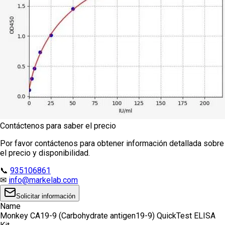
Contáctenos para saber el precio
Por favor contáctenos para obtener información detallada sobre
el precio y disponibilidad.
📞
935106861
✉
info@markelab.com
Solicitar información
Name
Monkey CA19-9 (Carbohydrate antigen19-9) QuickTest ELISA