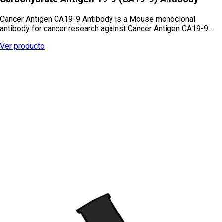
Cancer Antigen CA19-9 Antibody is a Mouse monoclonal
antibody for cancer research against Cancer Antigen CA19-9.…
Ver producto