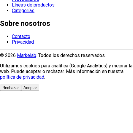
Líneas de productos
Categorías
Sobre nosotros
Contacto
Privacidad
© 2026
Markelab
. Todos los derechos reservados.
Utilizamos cookies para analítica (Google Analytics) y mejorar la
web. Puede aceptar o rechazar. Más información en nuestra
política de privacidad
.
Rechazar
Aceptar