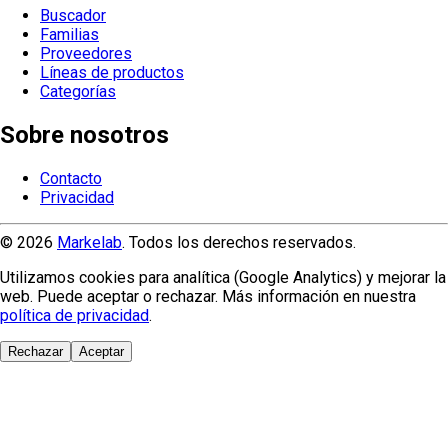
Buscador
Familias
Proveedores
Líneas de productos
Categorías
Sobre nosotros
Contacto
Privacidad
© 2026
Markelab
. Todos los derechos reservados.
Utilizamos cookies para analítica (Google Analytics) y mejorar la
web. Puede aceptar o rechazar. Más información en nuestra
política de privacidad
.
Rechazar
Aceptar