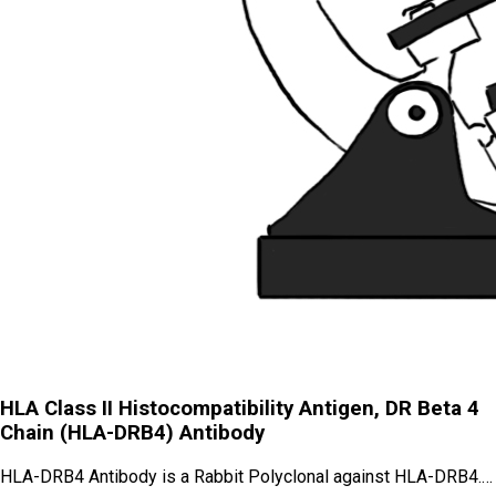
HLA Class II Histocompatibility Antigen, DR Beta 4
Chain (HLA-DRB4) Antibody
HLA-DRB4 Antibody is a Rabbit Polyclonal against HLA-DRB4.…