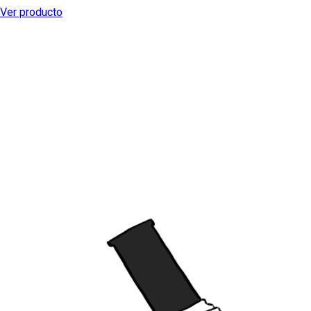
Ver producto