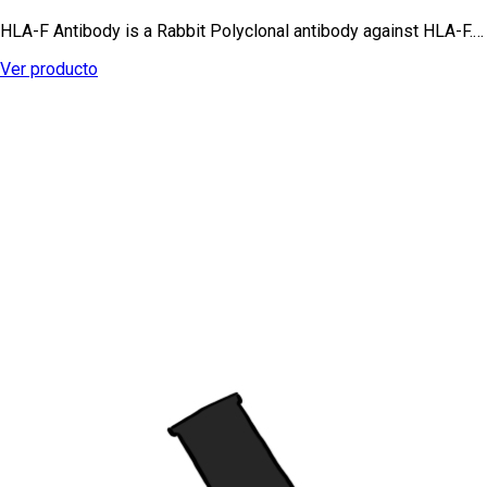
HLA-F Antibody is a Rabbit Polyclonal antibody against HLA-F.…
Ver producto