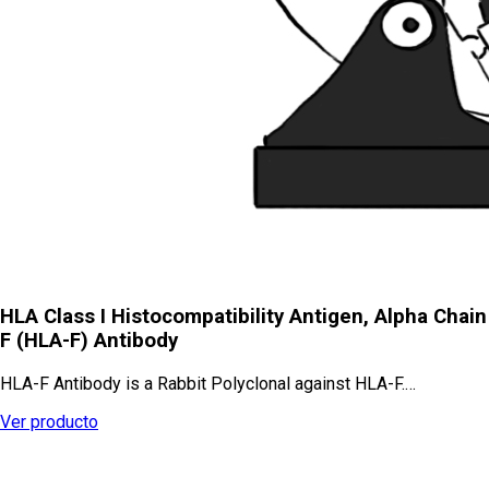
HLA Class I Histocompatibility Antigen, Alpha Chain
F (HLA-F) Antibody
HLA-F Antibody is a Rabbit Polyclonal against HLA-F.…
Ver producto