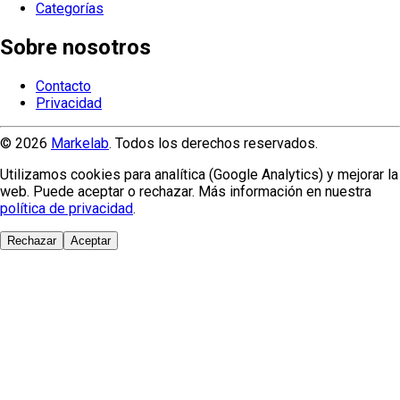
Categorías
Sobre nosotros
Contacto
Privacidad
© 2026
Markelab
. Todos los derechos reservados.
Utilizamos cookies para analítica (Google Analytics) y mejorar la
web. Puede aceptar o rechazar. Más información en nuestra
política de privacidad
.
Rechazar
Aceptar