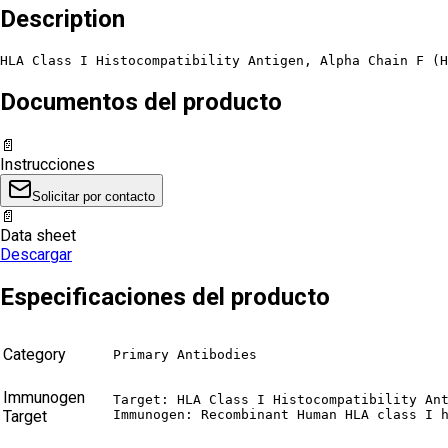
Description
HLA Class I Histocompatibility Antigen, Alpha Chain F (H
Documentos del producto
📄
Instrucciones
Solicitar por contacto
📄
Data sheet
Descargar
Especificaciones del producto
Category
Primary Antibodies
Immunogen
Target: HLA Class I Histocompatibility Ant
Target
Immunogen: Recombinant Human HLA class I 