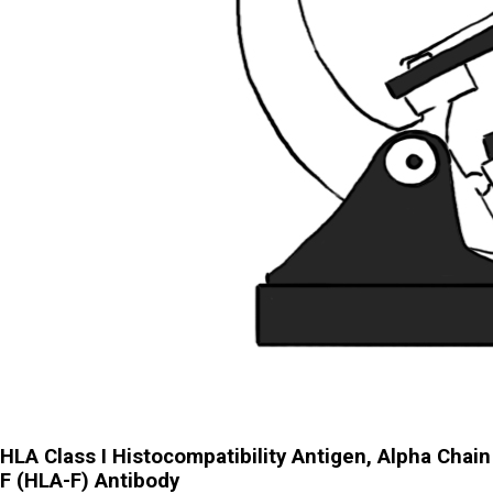
HLA Class I Histocompatibility Antigen, Alpha Chain
F (HLA-F) Antibody