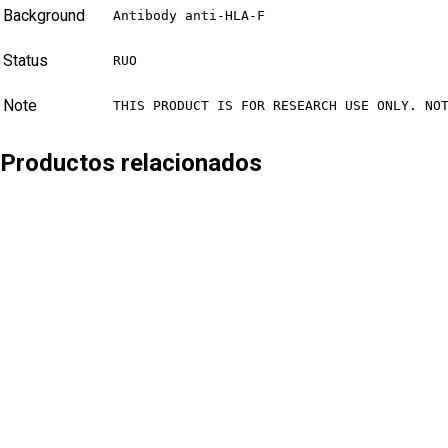
Background
Antibody anti-HLA-F
Status
RUO
Note
THIS PRODUCT IS FOR RESEARCH USE ONLY. NO
Productos relacionados