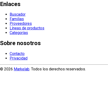
Enlaces
Buscador
Familias
Proveedores
Líneas de productos
Categorías
Sobre nosotros
Contacto
Privacidad
© 2026
Markelab
. Todos los derechos reservados.