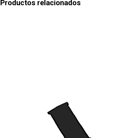
Productos relacionados