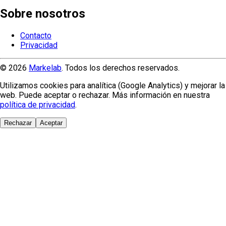
Sobre nosotros
Contacto
Privacidad
© 2026
Markelab
. Todos los derechos reservados.
Utilizamos cookies para analítica (Google Analytics) y mejorar la
web. Puede aceptar o rechazar. Más información en nuestra
política de privacidad
.
Rechazar
Aceptar