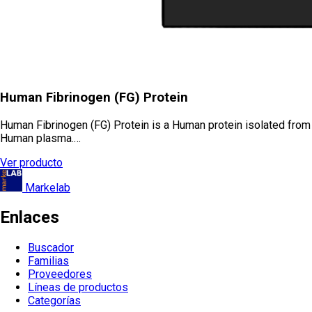
Human Fibrinogen (FG) Protein
Human Fibrinogen (FG) Protein is a Human protein isolated from
Human plasma.…
Ver producto
Markelab
Enlaces
Buscador
Familias
Proveedores
Líneas de productos
Categorías