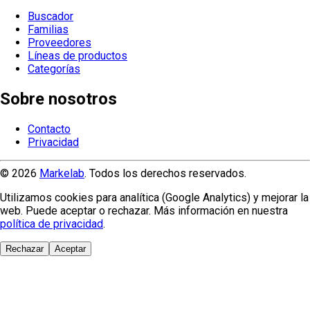
Buscador
Familias
Proveedores
Líneas de productos
Categorías
Sobre nosotros
Contacto
Privacidad
© 2026
Markelab
. Todos los derechos reservados.
Utilizamos cookies para analítica (Google Analytics) y mejorar la
web. Puede aceptar o rechazar. Más información en nuestra
política de privacidad
.
Rechazar
Aceptar