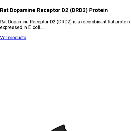
Rat Dopamine Receptor D2 (DRD2) Protein
Rat Dopamine Receptor D2 (DRD2) is a recombinant Rat protein
expressed in E. coli.…
Ver producto