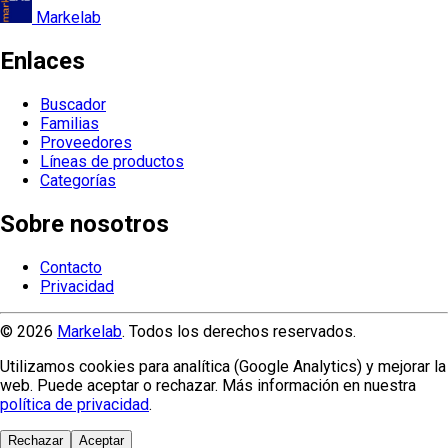
Markelab
Enlaces
Buscador
Familias
Proveedores
Líneas de productos
Categorías
Sobre nosotros
Contacto
Privacidad
© 2026
Markelab
. Todos los derechos reservados.
Utilizamos cookies para analítica (Google Analytics) y mejorar la
web. Puede aceptar o rechazar. Más información en nuestra
política de privacidad
.
Rechazar
Aceptar