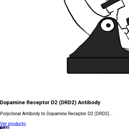
Dopamine Receptor D2 (DRD2) Antibody
Polyclonal Antibody to Dopamine Receptor D2 (DRD2).…
Ver producto