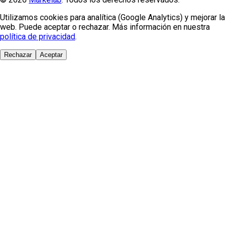
Utilizamos cookies para analítica (Google Analytics) y mejorar la
web. Puede aceptar o rechazar. Más información en nuestra
política de privacidad
.
Rechazar
Aceptar