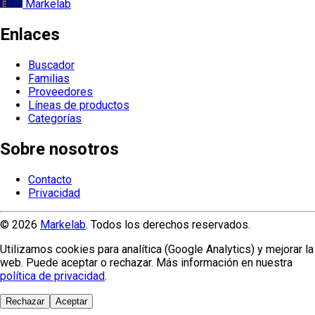
Markelab
Enlaces
Buscador
Familias
Proveedores
Líneas de productos
Categorías
Sobre nosotros
Contacto
Privacidad
© 2026
Markelab
. Todos los derechos reservados.
Utilizamos cookies para analítica (Google Analytics) y mejorar la
web. Puede aceptar o rechazar. Más información en nuestra
política de privacidad
.
Rechazar
Aceptar