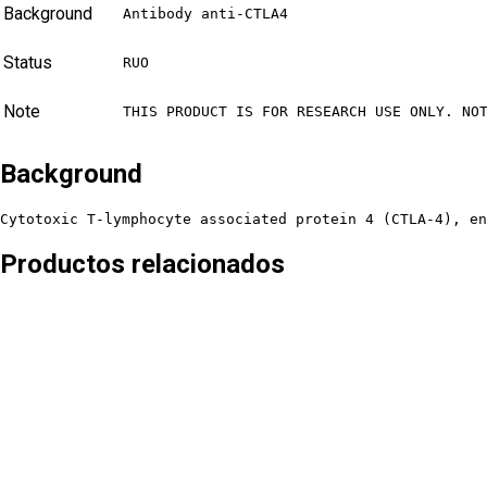
Background
Antibody anti-CTLA4
Status
RUO
Note
THIS PRODUCT IS FOR RESEARCH USE ONLY. NO
Background
Cytotoxic T-lymphocyte associated protein 4 (CTLA-4), en
Productos relacionados