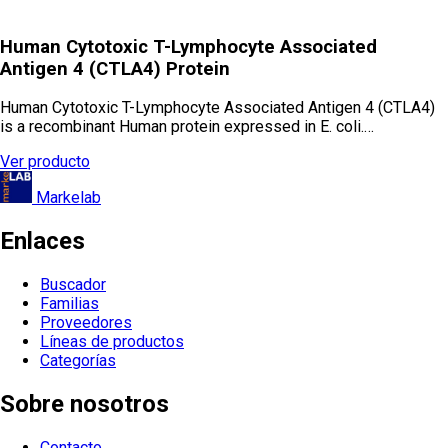
Human Cytotoxic T-Lymphocyte Associated
Antigen 4 (CTLA4) Protein
Human Cytotoxic T-Lymphocyte Associated Antigen 4 (CTLA4)
is a recombinant Human protein expressed in E. coli.…
Ver producto
Markelab
Enlaces
Buscador
Familias
Proveedores
Líneas de productos
Categorías
Sobre nosotros
Contacto