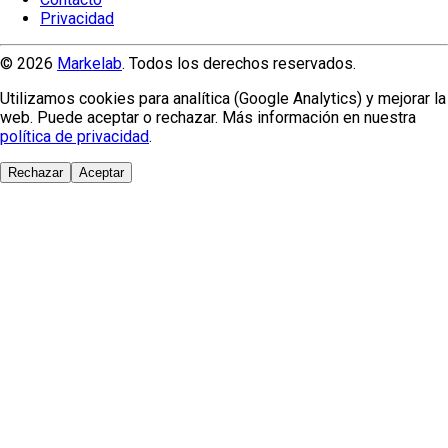
Privacidad
© 2026
Markelab
. Todos los derechos reservados.
Utilizamos cookies para analítica (Google Analytics) y mejorar la
web. Puede aceptar o rechazar. Más información en nuestra
política de privacidad
.
Rechazar
Aceptar