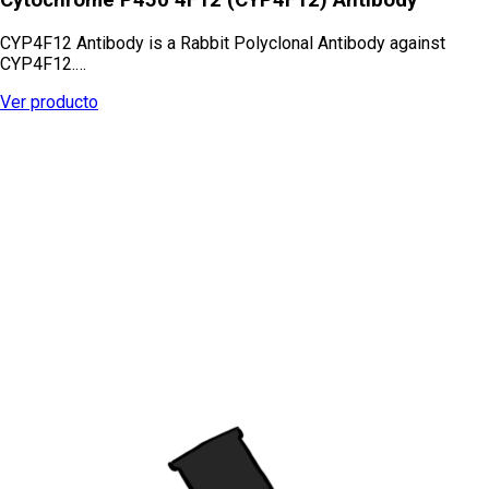
CYP4F12 Antibody is a Rabbit Polyclonal Antibody against
CYP4F12.…
Ver producto