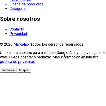
Líneas de productos
Categorías
Sobre nosotros
Contacto
Privacidad
© 2026
Markelab
. Todos los derechos reservados.
Utilizamos cookies para analítica (Google Analytics) y mejorar la
web. Puede aceptar o rechazar. Más información en nuestra
política de privacidad
.
Rechazar
Aceptar