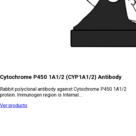
Cytochrome P450 1A1/2 (CYP1A1/2) Antibody
Rabbit polyclonal antibody against Cytochrome P450 1A1/2
protein. Immunogen region is Internal.…
Ver producto