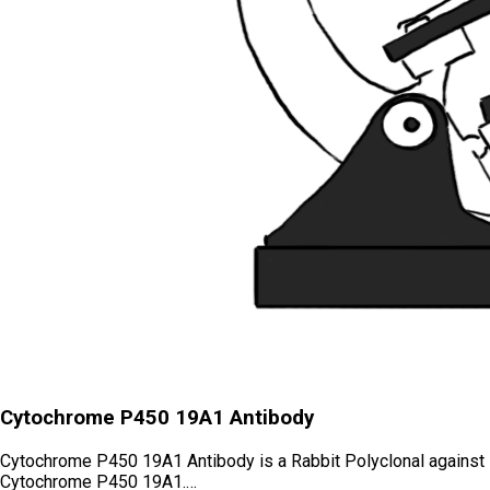
Cytochrome P450 19A1 Antibody
Cytochrome P450 19A1 Antibody is a Rabbit Polyclonal against
Cytochrome P450 19A1.…