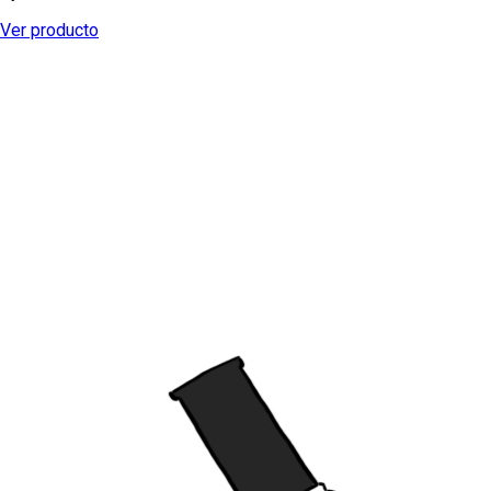
Ver producto