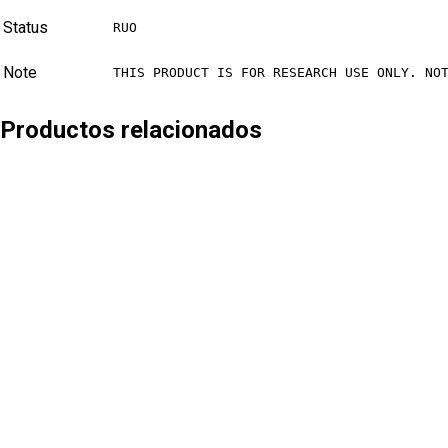
Status
RUO
Note
THIS PRODUCT IS FOR RESEARCH USE ONLY. NO
Productos relacionados