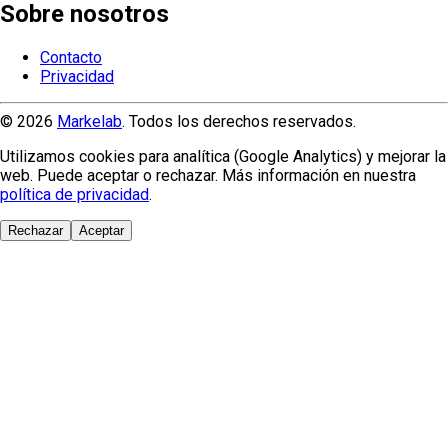
Sobre nosotros
Contacto
Privacidad
© 2026
Markelab
. Todos los derechos reservados.
Utilizamos cookies para analítica (Google Analytics) y mejorar la
web. Puede aceptar o rechazar. Más información en nuestra
política de privacidad
.
Rechazar
Aceptar