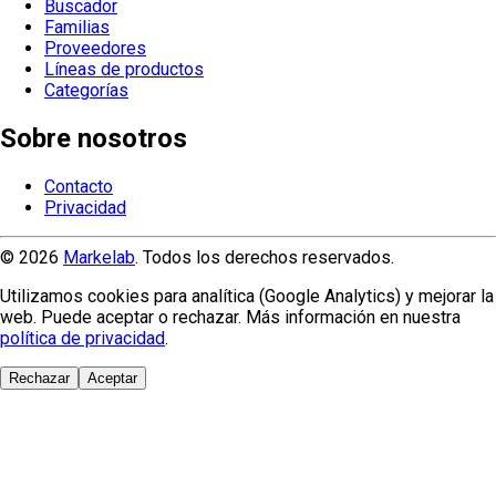
Buscador
Familias
Proveedores
Líneas de productos
Categorías
Sobre nosotros
Contacto
Privacidad
© 2026
Markelab
. Todos los derechos reservados.
Utilizamos cookies para analítica (Google Analytics) y mejorar la
web. Puede aceptar o rechazar. Más información en nuestra
política de privacidad
.
Rechazar
Aceptar