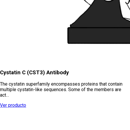
Cystatin C (CST3) Antibody
The cystatin superfamily encompasses proteins that contain
multiple cystatin-like sequences. Some of the members are
act…
Ver producto