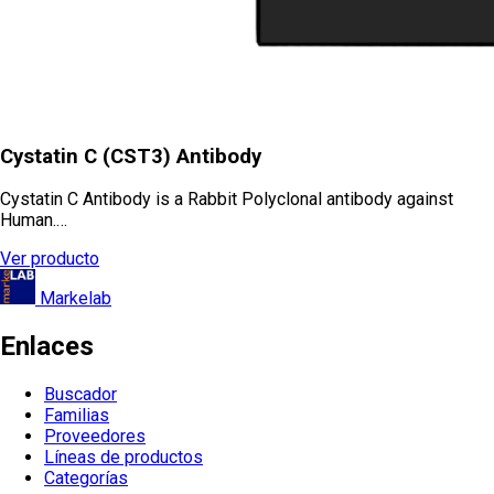
Cystatin C (CST3) Antibody
Cystatin C Antibody is a Rabbit Polyclonal antibody against
Human.…
Ver producto
Markelab
Enlaces
Buscador
Familias
Proveedores
Líneas de productos
Categorías