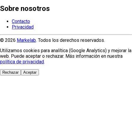
Sobre nosotros
Contacto
Privacidad
© 2026
Markelab
. Todos los derechos reservados.
Utilizamos cookies para analítica (Google Analytics) y mejorar la
web. Puede aceptar o rechazar. Más información en nuestra
política de privacidad
.
Rechazar
Aceptar