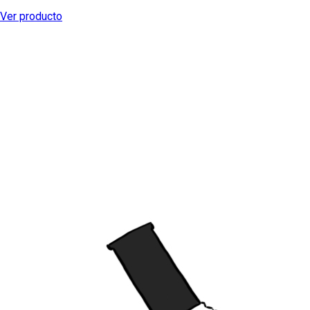
Ver producto