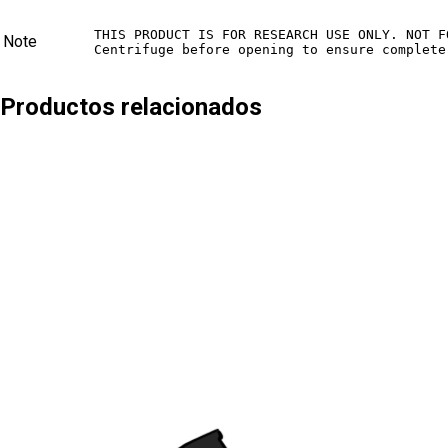
THIS PRODUCT IS FOR RESEARCH USE ONLY. NOT F
Note
Centrifuge before opening to ensure complete
Productos relacionados