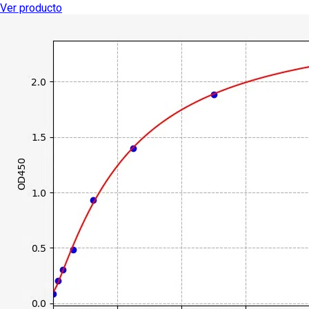
Ver producto