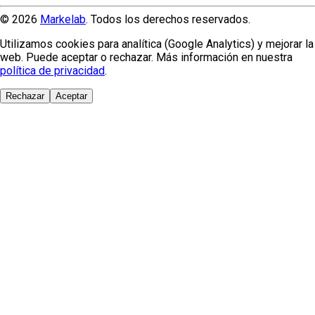
© 2026
Markelab
. Todos los derechos reservados.
Utilizamos cookies para analítica (Google Analytics) y mejorar la
web. Puede aceptar o rechazar. Más información en nuestra
política de privacidad
.
Rechazar
Aceptar