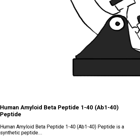
Human Amyloid Beta Peptide 1-40 (Ab1-40)
Peptide
Human Amyloid Beta Peptide 1-40 (Ab1-40) Peptide is a
synthetic peptide.…