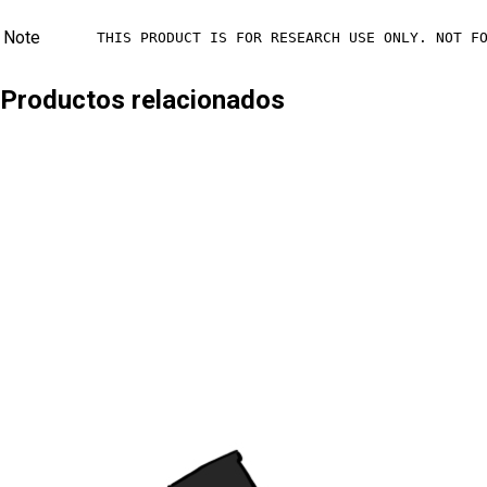
Note
THIS PRODUCT IS FOR RESEARCH USE ONLY. NOT F
Productos relacionados