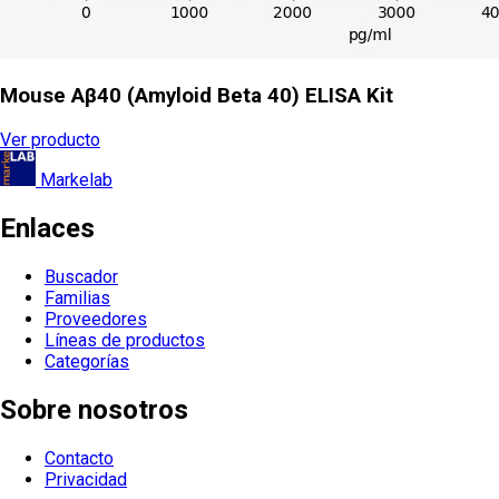
Mouse Aβ40 (Amyloid Beta 40) ELISA Kit
Ver producto
Markelab
Enlaces
Buscador
Familias
Proveedores
Líneas de productos
Categorías
Sobre nosotros
Contacto
Privacidad