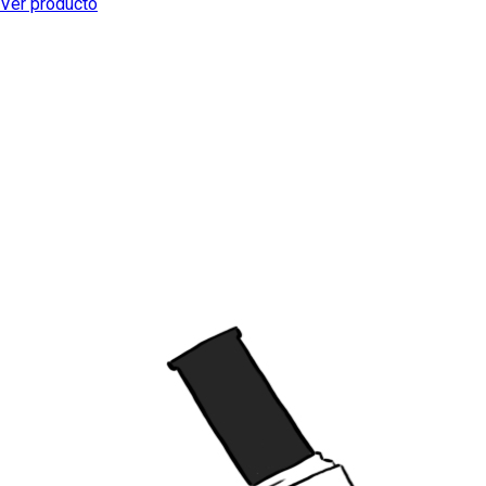
Ver producto