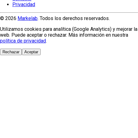
Privacidad
© 2026
Markelab
. Todos los derechos reservados.
Utilizamos cookies para analítica (Google Analytics) y mejorar la
web. Puede aceptar o rechazar. Más información en nuestra
política de privacidad
.
Rechazar
Aceptar