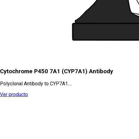
Cytochrome P450 7A1 (CYP7A1) Antibody
Polyclonal Antibody to CYP7A1.…
Ver producto