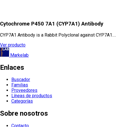
Cytochrome P450 7A1 (CYP7A1) Antibody
CYP7A1 Antibody is a Rabbit Polyclonal against CYP7A1.…
Ver producto
Markelab
Enlaces
Buscador
Familias
Proveedores
Líneas de productos
Categorías
Sobre nosotros
Contacto