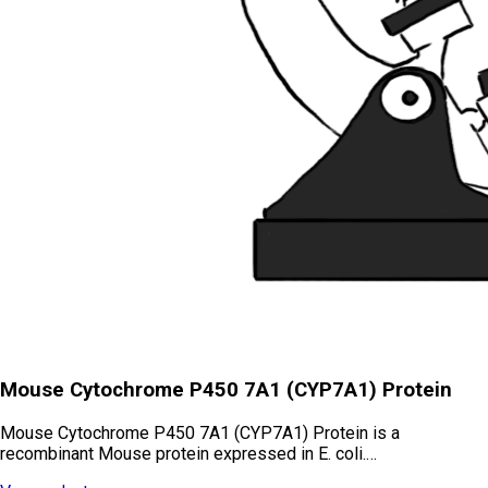
Mouse Cytochrome P450 7A1 (CYP7A1) Protein
Mouse Cytochrome P450 7A1 (CYP7A1) Protein is a
recombinant Mouse protein expressed in E. coli.…