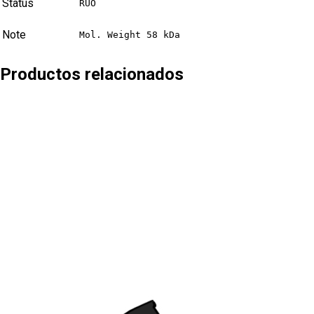
Status
RUO
Note
Mol. Weight 58 kDa
Productos relacionados