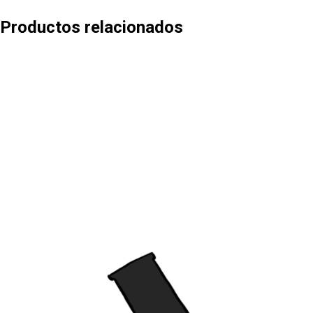
Productos relacionados