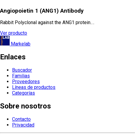
Angiopoietin 1 (ANG1) Antibody
Rabbit Polyclonal against the ANG1 protein.…
Ver producto
Markelab
Enlaces
Buscador
Familias
Proveedores
Líneas de productos
Categorías
Sobre nosotros
Contacto
Privacidad