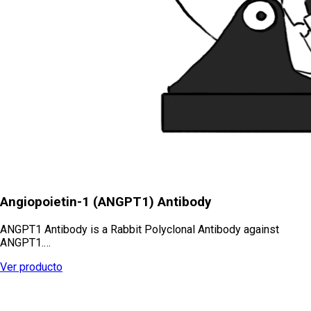
Angiopoietin-1 (ANGPT1) Antibody
ANGPT1 Antibody is a Rabbit Polyclonal Antibody against
ANGPT1.…
Ver producto