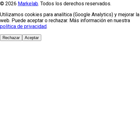
© 2026
Markelab
. Todos los derechos reservados.
Utilizamos cookies para analítica (Google Analytics) y mejorar la
web. Puede aceptar o rechazar. Más información en nuestra
política de privacidad
.
Rechazar
Aceptar