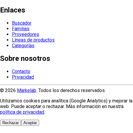
Enlaces
Buscador
Familias
Proveedores
Líneas de productos
Categorías
Sobre nosotros
Contacto
Privacidad
© 2026
Markelab
. Todos los derechos reservados.
Utilizamos cookies para analítica (Google Analytics) y mejorar la
web. Puede aceptar o rechazar. Más información en nuestra
política de privacidad
.
Rechazar
Aceptar