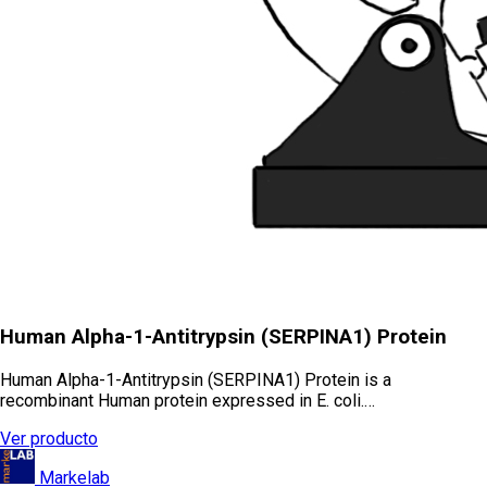
Human Alpha-1-Antitrypsin (SERPINA1) Protein
Human Alpha-1-Antitrypsin (SERPINA1) Protein is a
recombinant Human protein expressed in E. coli.…
Ver producto
Markelab