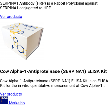
SERPINA1 Antibody (HRP) is a Rabbit Polyclonal against
SERPINA1 conjugated to HRP.…
Ver producto
Cow Alpha-1-Antiproteinase (SERPINA1) ELISA Kit
Cow Alpha-1-Antiproteinase (SERPINA1) ELISA Kit is an ELISA
Kit for the in vitro quantitative measurement of Cow Alpha-1…
Ver producto
Markelab