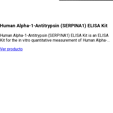
Human Alpha-1-Antitrypsin (SERPINA1) ELISA Kit
Human Alpha-1-Antitrypsin (SERPINA1) ELISA Kit is an ELISA
Kit for the in vitro quantitative measurement of Human Alpha-…
Ver producto