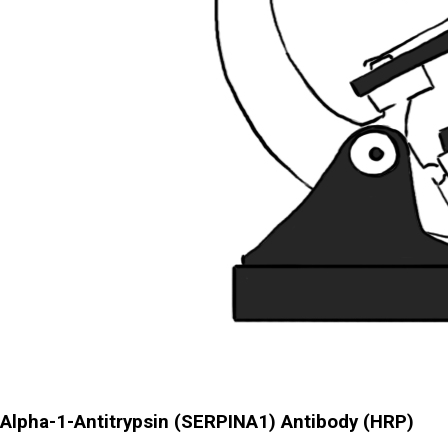
Alpha-1-Antitrypsin (SERPINA1) Antibody (HRP)