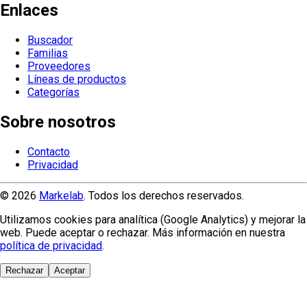
Enlaces
Buscador
Familias
Proveedores
Líneas de productos
Categorías
Sobre nosotros
Contacto
Privacidad
© 2026
Markelab
. Todos los derechos reservados.
Utilizamos cookies para analítica (Google Analytics) y mejorar la
web. Puede aceptar o rechazar. Más información en nuestra
política de privacidad
.
Rechazar
Aceptar