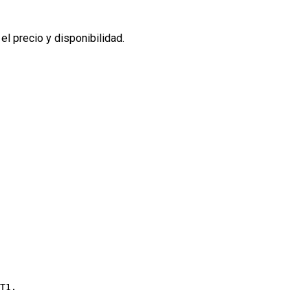
l precio y disponibilidad.
T1.