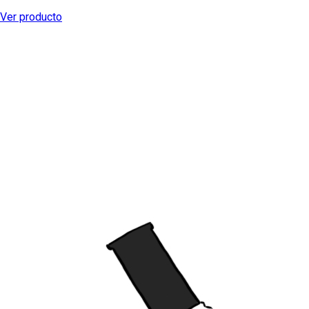
Ver producto