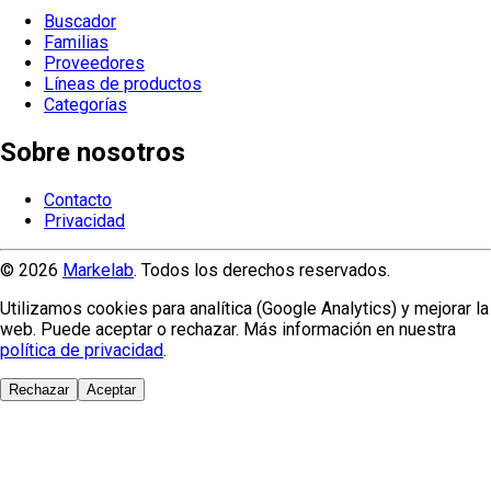
Buscador
Familias
Proveedores
Líneas de productos
Categorías
Sobre nosotros
Contacto
Privacidad
© 2026
Markelab
. Todos los derechos reservados.
Utilizamos cookies para analítica (Google Analytics) y mejorar la
web. Puede aceptar o rechazar. Más información en nuestra
política de privacidad
.
Rechazar
Aceptar