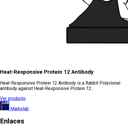
Heat-Responsive Protein 12 Antibody
Heat-Responsive Protein 12 Antibody is a Rabbit Polyclonal
antibody against Heat-Responsive Protein 12.…
Ver producto
Markelab
Enlaces