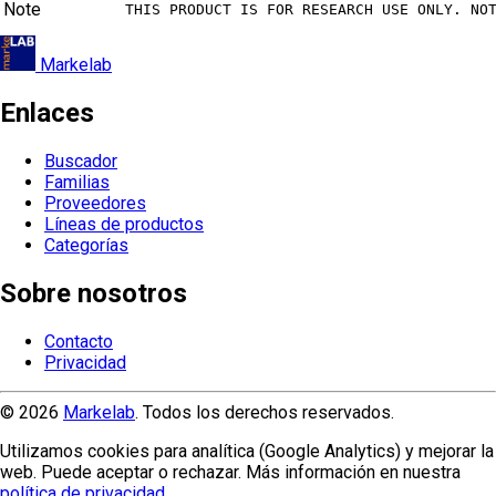
Note
THIS PRODUCT IS FOR RESEARCH USE ONLY. NO
Markelab
Enlaces
Buscador
Familias
Proveedores
Líneas de productos
Categorías
Sobre nosotros
Contacto
Privacidad
© 2026
Markelab
. Todos los derechos reservados.
Utilizamos cookies para analítica (Google Analytics) y mejorar la
web. Puede aceptar o rechazar. Más información en nuestra
política de privacidad
.