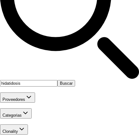
Buscar
Proveedores
Categorias
Clonality