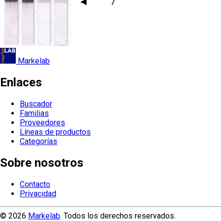
Markelab
Enlaces
Buscador
Familias
Proveedores
Líneas de productos
Categorías
Sobre nosotros
Contacto
Privacidad
© 2026
Markelab
. Todos los derechos reservados.