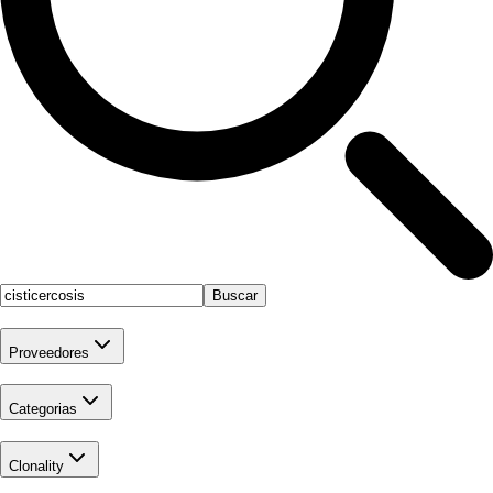
Buscar
Proveedores
Categorias
Clonality