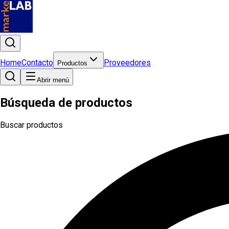
Home
Contacto
Proveedores
Productos
Abrir menú
Búsqueda de productos
Buscar productos