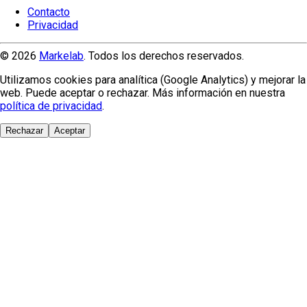
Contacto
Privacidad
© 2026
Markelab
. Todos los derechos reservados.
Utilizamos cookies para analítica (Google Analytics) y mejorar la
web. Puede aceptar o rechazar. Más información en nuestra
política de privacidad
.
Rechazar
Aceptar