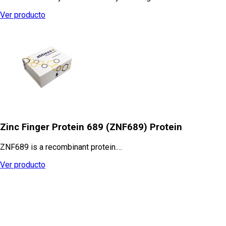
Ver producto
Zinc Finger Protein 689 (ZNF689) Protein
ZNF689 is a recombinant protein.…
Ver producto