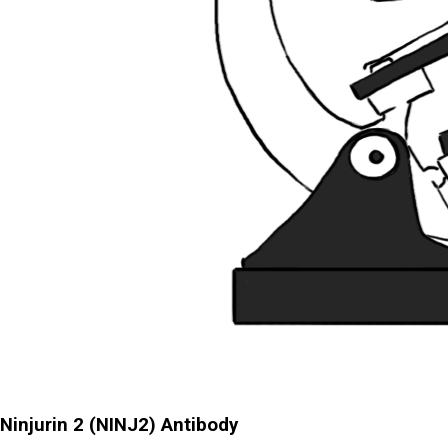
Ninjurin 2 (NINJ2) Antibody