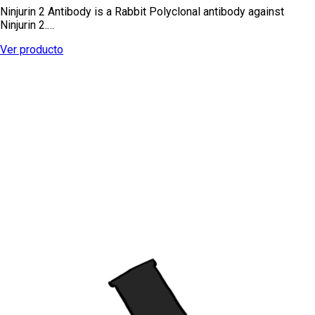
Ninjurin 2 Antibody is a Rabbit Polyclonal antibody against
Ninjurin 2.…
Ver producto