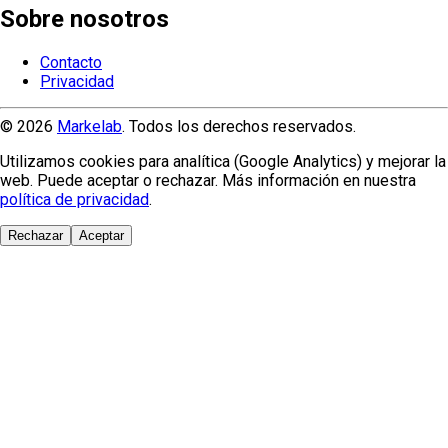
Sobre nosotros
Contacto
Privacidad
© 2026
Markelab
. Todos los derechos reservados.
Utilizamos cookies para analítica (Google Analytics) y mejorar la
web. Puede aceptar o rechazar. Más información en nuestra
política de privacidad
.
Rechazar
Aceptar