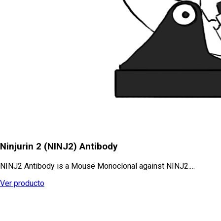
Ninjurin 2 (NINJ2) Antibody
NINJ2 Antibody is a Mouse Monoclonal against NINJ2.…
Ver producto