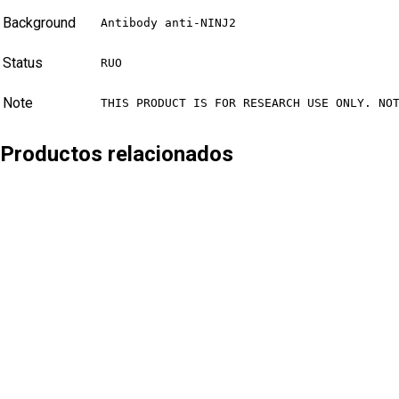
Background
Antibody anti-NINJ2
Status
RUO
Note
THIS PRODUCT IS FOR RESEARCH USE ONLY. NO
Productos relacionados