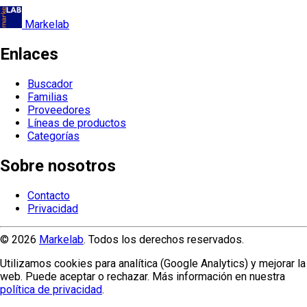
Markelab
Enlaces
Buscador
Familias
Proveedores
Líneas de productos
Categorías
Sobre nosotros
Contacto
Privacidad
© 2026
Markelab
. Todos los derechos reservados.
Utilizamos cookies para analítica (Google Analytics) y mejorar la
web. Puede aceptar o rechazar. Más información en nuestra
política de privacidad
.