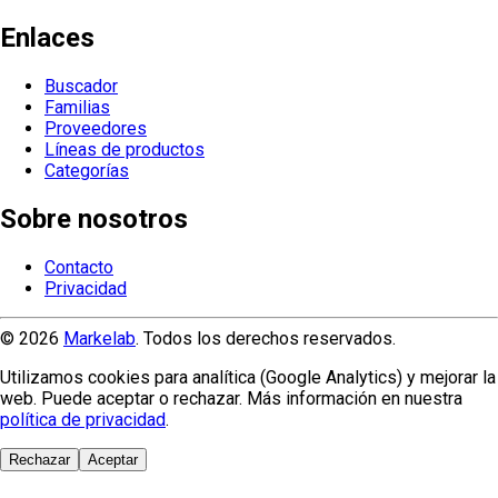
Enlaces
Buscador
Familias
Proveedores
Líneas de productos
Categorías
Sobre nosotros
Contacto
Privacidad
© 2026
Markelab
. Todos los derechos reservados.
Utilizamos cookies para analítica (Google Analytics) y mejorar la
web. Puede aceptar o rechazar. Más información en nuestra
política de privacidad
.
Rechazar
Aceptar