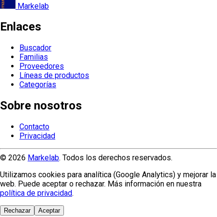
Markelab
Enlaces
Buscador
Familias
Proveedores
Líneas de productos
Categorías
Sobre nosotros
Contacto
Privacidad
© 2026
Markelab
. Todos los derechos reservados.
Utilizamos cookies para analítica (Google Analytics) y mejorar la
web. Puede aceptar o rechazar. Más información en nuestra
política de privacidad
.
Rechazar
Aceptar