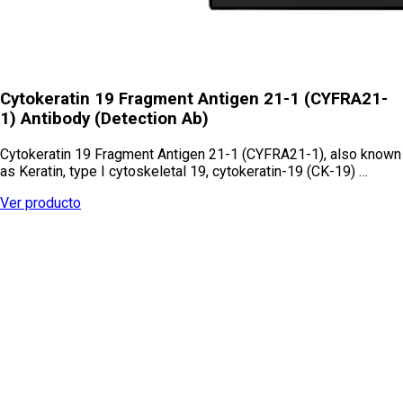
Cytokeratin 19 Fragment Antigen 21-1 (CYFRA21-
1) Antibody (Detection Ab)
Cytokeratin 19 Fragment Antigen 21-1 (CYFRA21-1), also known
as Keratin, type I cytoskeletal 19, cytokeratin-19 (CK-19) …
Ver producto