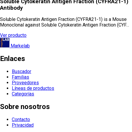
Soluble Cytokeratin Antigen Fraction (CYFRA21-1)
Antibody
Soluble Cytokeratin Antigen Fraction (CYFRA21-1) is a Mouse
Monoclonal against Soluble Cytokeratin Antigen Fraction (CYF…
Ver producto
Markelab
Enlaces
Buscador
Familias
Proveedores
Líneas de productos
Categorías
Sobre nosotros
Contacto
Privacidad