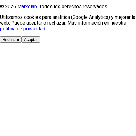
© 2026
Markelab
. Todos los derechos reservados.
Utilizamos cookies para analítica (Google Analytics) y mejorar la
web. Puede aceptar o rechazar. Más información en nuestra
política de privacidad
.
Rechazar
Aceptar