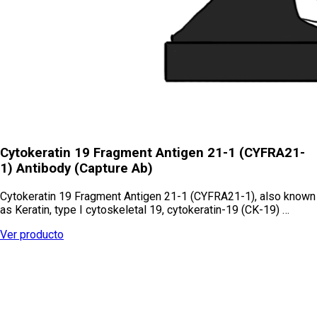
Cytokeratin 19 Fragment Antigen 21-1 (CYFRA21-
1) Antibody (Capture Ab)
Cytokeratin 19 Fragment Antigen 21-1 (CYFRA21-1), also known
as Keratin, type I cytoskeletal 19, cytokeratin-19 (CK-19) …
Ver producto