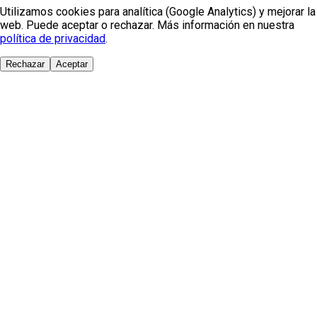
Utilizamos cookies para analítica (Google Analytics) y mejorar la
web. Puede aceptar o rechazar. Más información en nuestra
política de privacidad
.
Rechazar
Aceptar