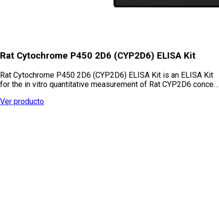
Rat Cytochrome P450 2D6 (CYP2D6) ELISA Kit
Rat Cytochrome P450 2D6 (CYP2D6) ELISA Kit is an ELISA Kit
for the in vitro quantitative measurement of Rat CYP2D6 conce…
Ver producto