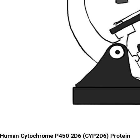
Human Cytochrome P450 2D6 (CYP2D6) Protein