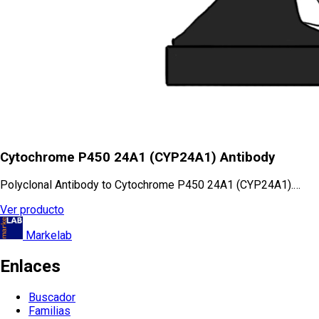
Cytochrome P450 24A1 (CYP24A1) Antibody
Polyclonal Antibody to Cytochrome P450 24A1 (CYP24A1).…
Ver producto
Markelab
Enlaces
Buscador
Familias