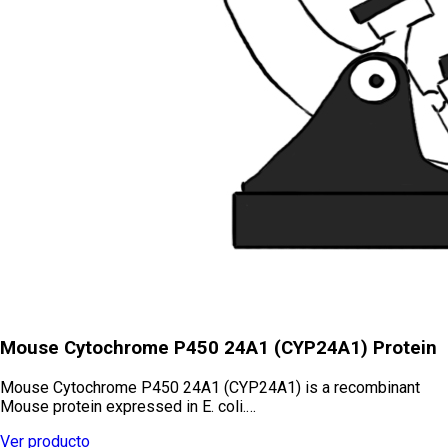
Mouse Cytochrome P450 24A1 (CYP24A1) Protein
Mouse Cytochrome P450 24A1 (CYP24A1) is a recombinant
Mouse protein expressed in E. coli.…
Ver producto