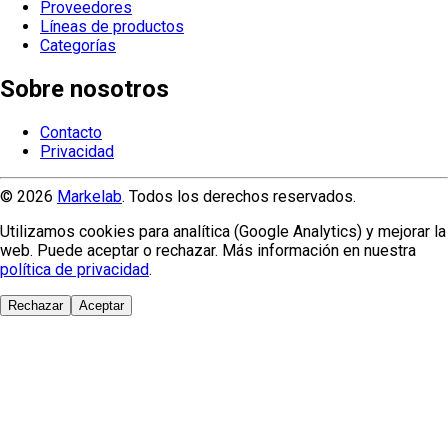
Proveedores
Líneas de productos
Categorías
Sobre nosotros
Contacto
Privacidad
© 2026
Markelab
. Todos los derechos reservados.
Utilizamos cookies para analítica (Google Analytics) y mejorar la
web. Puede aceptar o rechazar. Más información en nuestra
política de privacidad
.
Rechazar
Aceptar