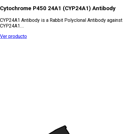
Cytochrome P450 24A1 (CYP24A1) Antibody
CYP24A1 Antibody is a Rabbit Polyclonal Antibody against
CYP24A1.…
Ver producto