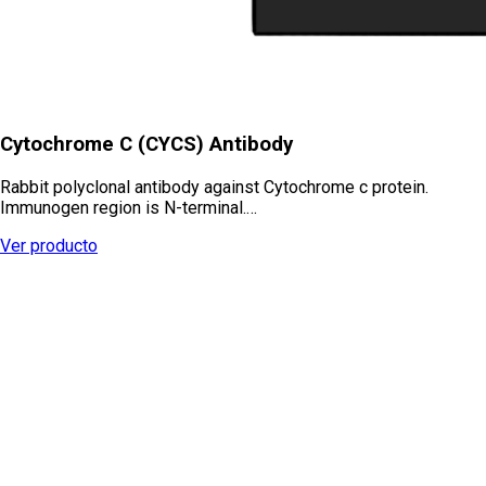
Cytochrome C (CYCS) Antibody
Rabbit polyclonal antibody against Cytochrome c protein.
Immunogen region is N-terminal.…
Ver producto