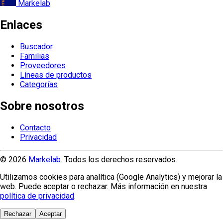
Markelab
Enlaces
Buscador
Familias
Proveedores
Líneas de productos
Categorías
Sobre nosotros
Contacto
Privacidad
© 2026
Markelab
. Todos los derechos reservados.
Utilizamos cookies para analítica (Google Analytics) y mejorar la
web. Puede aceptar o rechazar. Más información en nuestra
política de privacidad
.
Rechazar
Aceptar