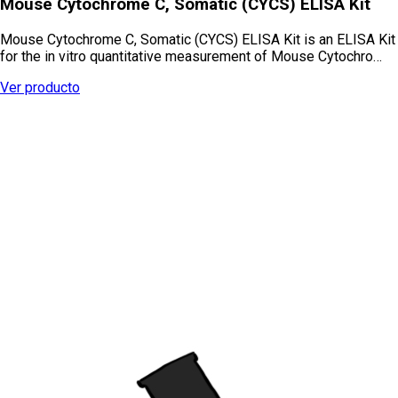
Mouse Cytochrome C, Somatic (CYCS) ELISA Kit
Mouse Cytochrome C, Somatic (CYCS) ELISA Kit is an ELISA Kit
for the in vitro quantitative measurement of Mouse Cytochro…
Ver producto