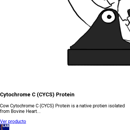
Cytochrome C (CYCS) Protein
Cow Cytochrome C (CYCS) Protein is a native protien isolated
from Bovine Heart.…
Ver producto