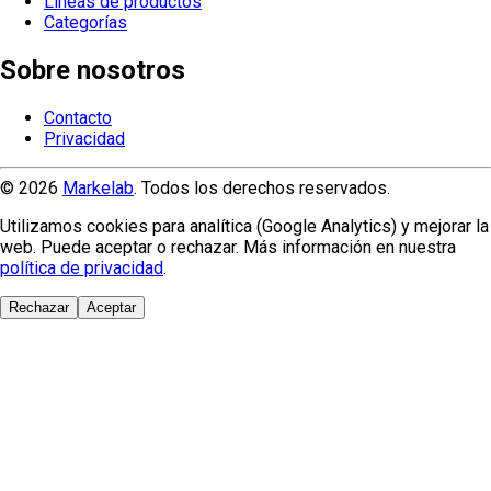
Líneas de productos
Categorías
Sobre nosotros
Contacto
Privacidad
© 2026
Markelab
. Todos los derechos reservados.
Utilizamos cookies para analítica (Google Analytics) y mejorar la
web. Puede aceptar o rechazar. Más información en nuestra
política de privacidad
.
Rechazar
Aceptar