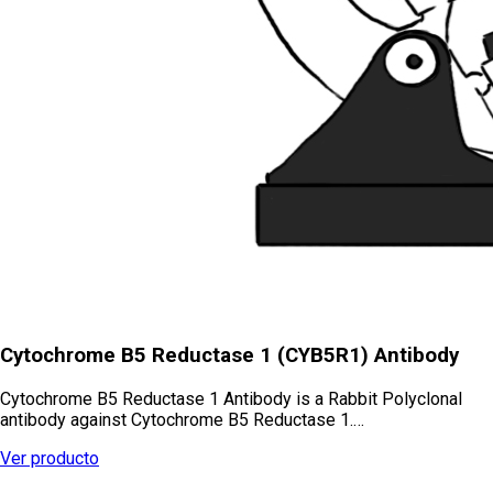
Cytochrome B5 Reductase 1 (CYB5R1) Antibody
Cytochrome B5 Reductase 1 Antibody is a Rabbit Polyclonal
antibody against Cytochrome B5 Reductase 1.…
Ver producto