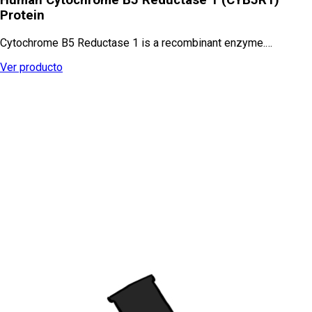
Protein
Cytochrome B5 Reductase 1 is a recombinant enzyme.…
Ver producto