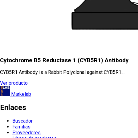
Cytochrome B5 Reductase 1 (CYB5R1) Antibody
CYB5R1 Antibody is a Rabbit Polyclonal against CYB5R1.…
Ver producto
Markelab
Enlaces
Buscador
Familias
Proveedores