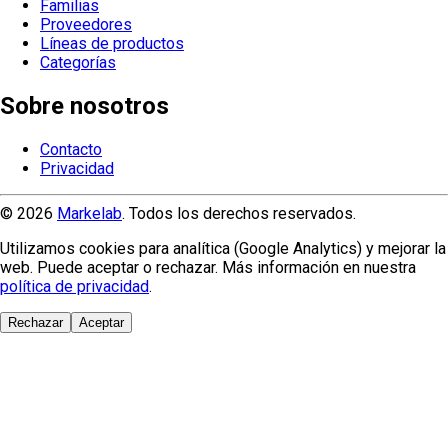
Familias
Proveedores
Líneas de productos
Categorías
Sobre nosotros
Contacto
Privacidad
© 2026
Markelab
. Todos los derechos reservados.
Utilizamos cookies para analítica (Google Analytics) y mejorar la
web. Puede aceptar o rechazar. Más información en nuestra
política de privacidad
.
Rechazar
Aceptar