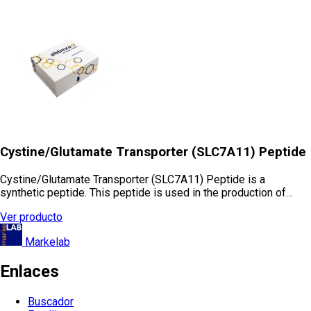
Cystine/Glutamate Transporter (SLC7A11) Peptide
Cystine/Glutamate Transporter (SLC7A11) Peptide is a
synthetic peptide. This peptide is used in the production of…
Ver producto
Markelab
Enlaces
Buscador